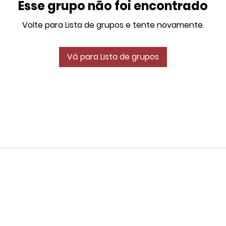
Esse grupo não foi encontrado
Volte para Lista de grupos e tente novamente.
Vá para Lista de grupos