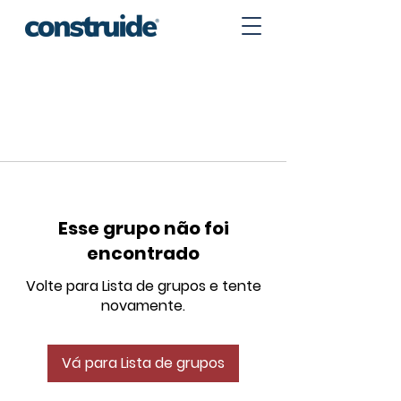
Esse grupo não foi
encontrado
Volte para Lista de grupos e tente
novamente.
Vá para Lista de grupos