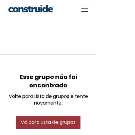
Esse grupo não foi
encontrado
Volte para Lista de grupos e tente
novamente.
Vá para Lista de grupos