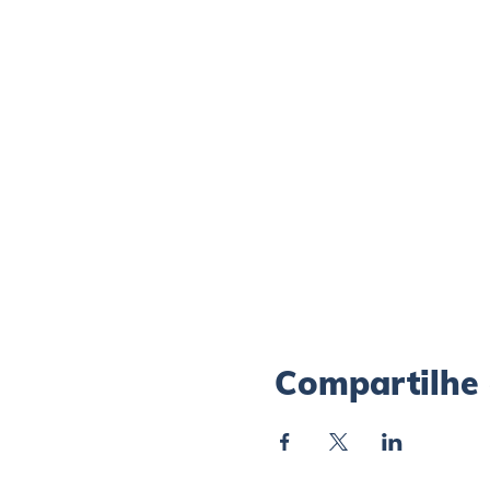
Compartilhe 