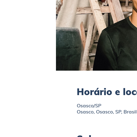
Horário e loc
Osasco/SP
Osasco, Osasco, SP, Brasil