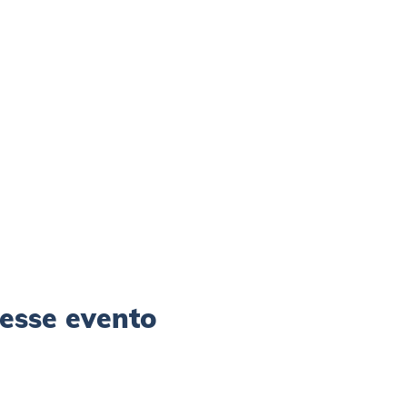
esse evento