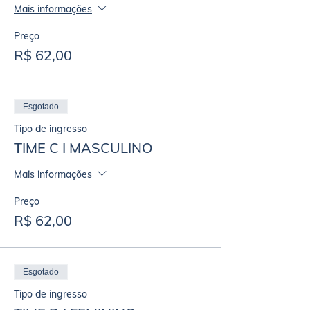
Mais informações
Preço
R$ 62,00
Esgotado
Tipo de ingresso
TIME C I MASCULINO
Mais informações
Preço
R$ 62,00
Esgotado
Tipo de ingresso