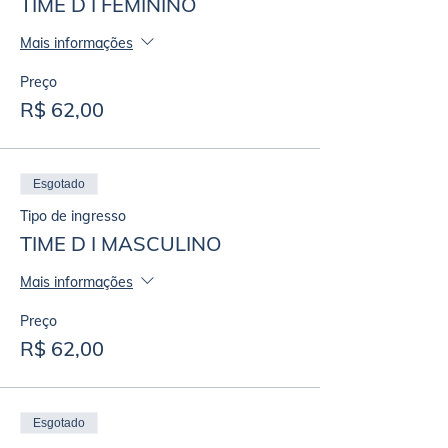
TIME D I FEMININO
Mais informações
Preço
R$ 62,00
Esgotado
Tipo de ingresso
TIME D I MASCULINO
Mais informações
Preço
R$ 62,00
Esgotado