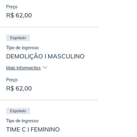
Preço
R$ 62,00
Esgotado
Tipo de ingresso
DEMOLIÇÃO I MASCULINO
Mais informações
Preço
R$ 62,00
Esgotado
Tipo de ingresso
TIME C I FEMININO