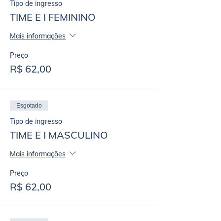
Tipo de ingresso
TIME E I FEMININO
Mais informações
Preço
R$ 62,00
Esgotado
Tipo de ingresso
TIME E I MASCULINO
Mais informações
Preço
R$ 62,00