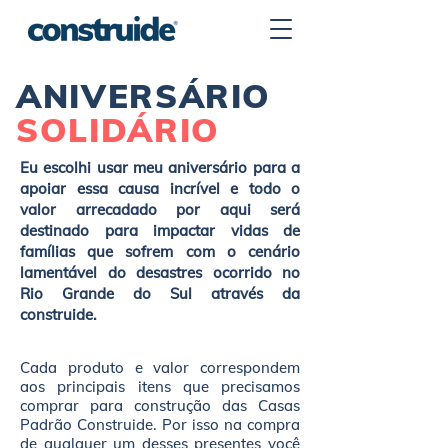
ANIVERSÁRIO
SOLIDÁRIO
Eu escolhi usar meu aniversário para a
apoiar essa causa incrível e todo o
valor arrecadado por aqui será
destinado para impactar vidas de
famílias que sofrem com o cenário
lamentável do desastres ocorrido no
Rio Grande do Sul através da
construide.
Cada produto e valor correspondem
aos principais itens que precisamos
comprar para construção das Casas
Padrão Construide. Por isso na compra
de qualquer um desses presentes você