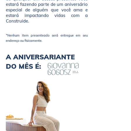
estará fazendo parte de um aniversário
especial de alguém que você ama e
estará impactando vidas com a
Construide.
*Nenhum item presenteado será entregue em seu
endereço ou fisicamente.
A ANIVERSARIANTE
DO MÊS É: